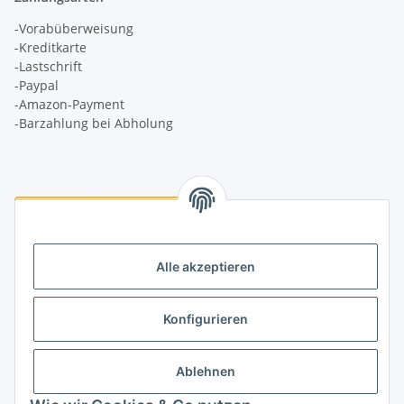
-Vorabüberweisung
-Kreditkarte
-Lastschrift
-Paypal
-Amazon-Payment
-Barzahlung bei Abholung
Logistikpartner
Alle akzeptieren
Konfigurieren
Informationen
Ablehnen
Rechtliches