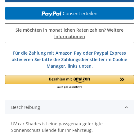
Consent erteilen
Sie möchten in monatlichen Raten zahlen?
Weitere
Informationen
Für die Zahlung mit Amazon Pay oder Paypal Express
aktivieren Sie bitte die Zahlungsdienstleiter im Cookie
Manager, links unten.
Beschreibung
UV car Shades ist eine passgenau gefertigte
Sonnenschutz Blende für Ihr Fahrzeug.