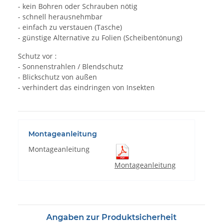
- kein Bohren oder Schrauben nötig
- schnell herausnehmbar
- einfach zu verstauen (Tasche)
- günstige Alternative zu Folien (Scheibentönung)
Schutz vor :
- Sonnenstrahlen / Blendschutz
- Blickschutz von außen
- verhindert das eindringen von Insekten
Montageanleitung
Montageanleitung
Montageanleitung
Angaben zur Produktsicherheit