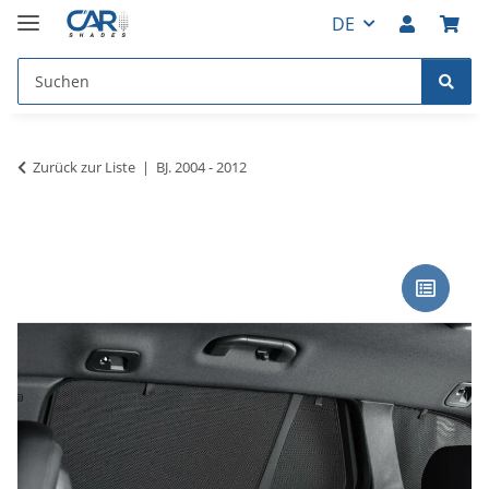
DE
Zurück zur Liste
BJ. 2004 - 2012