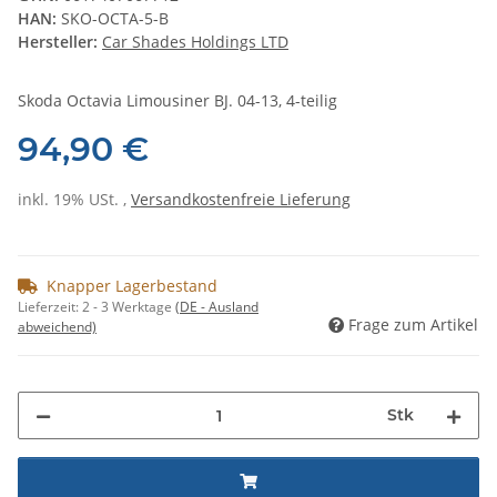
HAN:
SKO-OCTA-5-B
Hersteller:
Car Shades Holdings LTD
Skoda Octavia Limousiner BJ. 04-13, 4-teilig
94,90 €
inkl. 19% USt. ,
Versandkostenfreie Lieferung
Knapper Lagerbestand
Lieferzeit:
2 - 3 Werktage
(DE - Ausland
Frage zum Artikel
abweichend)
Stk