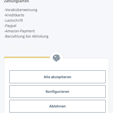
Zahlungsarten
-Vorabüberweisung
-Kreditkarte
-Lastschrift
-Paypal
-Amazon-Payment
-Barzahlung bei Abholung
Logistikpartner
Alle akzeptieren
Konfigurieren
Informationen
Ablehnen