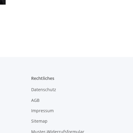
Rechtliches
Datenschutz
AGB
Impressum
Sitemap
Muster-Widerrufsformular