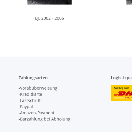
BJ. 2002 - 2006
Zahlungsarten
Logistikpa
-Vorabüberweisung
-Kreditkarte
-Lastschrift
-Paypal
-Amazon-Payment
-Barzahlung bei Abholung