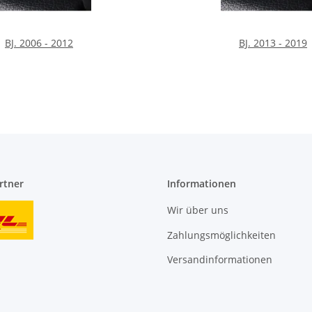
BJ. 2006 - 2012
BJ. 2013 - 2019
rtner
Informationen
Wir über uns
Zahlungsmöglichkeiten
Versandinformationen