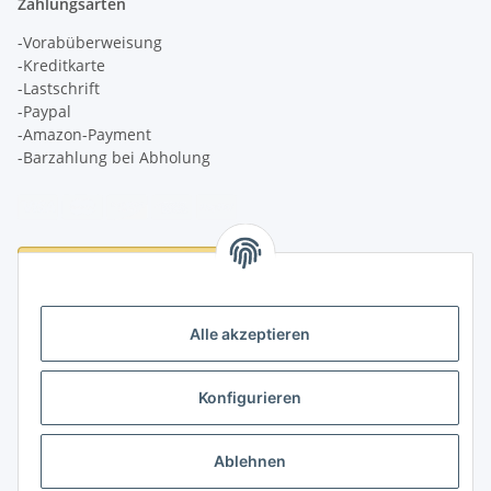
Zahlungsarten
-Vorabüberweisung
-Kreditkarte
-Lastschrift
-Paypal
-Amazon-Payment
-Barzahlung bei Abholung
Logistikpartner
Alle akzeptieren
Konfigurieren
Informationen
Ablehnen