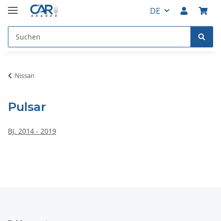
DE
Nissan
Pulsar
BJ. 2014 - 2019