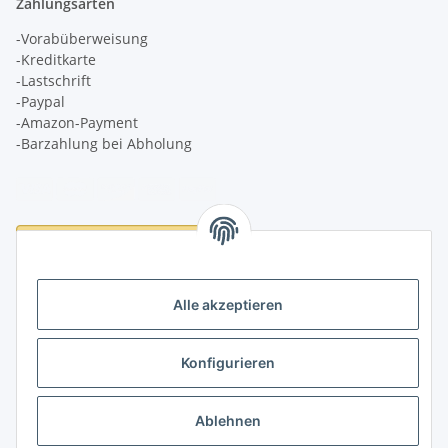
Zahlungsarten
-Vorabüberweisung
-Kreditkarte
-Lastschrift
-Paypal
-Amazon-Payment
-Barzahlung bei Abholung
Logistikpartner
Alle akzeptieren
Konfigurieren
Informationen
Ablehnen