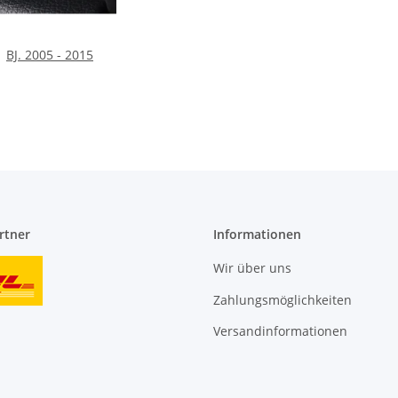
BJ. 2005 - 2015
rtner
Informationen
Wir über uns
Zahlungsmöglichkeiten
Versandinformationen