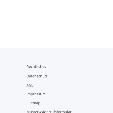
Rechtliches
Datenschutz
AGB
Impressum
Sitemap
Muster-Widerrufsformular