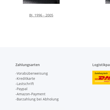
BJ. 1996 - 2005
Zahlungsarten
Logistikpa
-Vorabüberweisung
-Kreditkarte
-Lastschrift
-Paypal
-Amazon-Payment
-Barzahlung bei Abholung