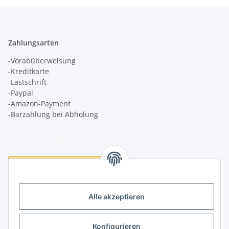
Zahlungsarten
-Vorabüberweisung
-Kreditkarte
-Lastschrift
-Paypal
-Amazon-Payment
-Barzahlung bei Abholung
Logistikpartner
Alle akzeptieren
Konfigurieren