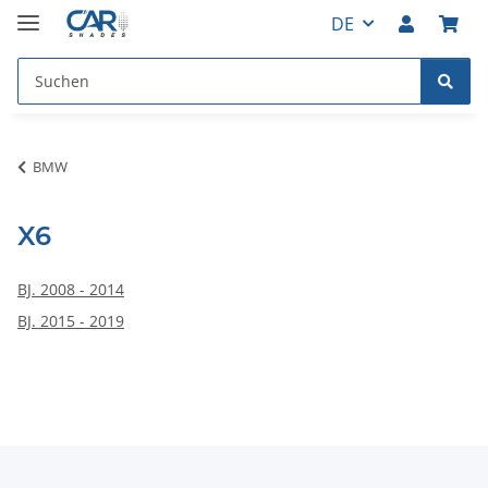
DE
BMW
X6
BJ. 2008 - 2014
BJ. 2015 - 2019