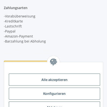
Zahlungsarten
-Vorabüberweisung
-Kreditkarte
-Lastschrift
-Paypal
-Amazon-Payment
-Barzahlung bei Abholung
Logistikpartner
Alle akzeptieren
Konfigurieren
Informationen