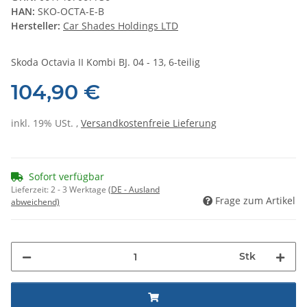
HAN:
SKO-OCTA-E-B
Hersteller:
Car Shades Holdings LTD
Skoda Octavia II Kombi BJ. 04 - 13, 6-teilig
104,90 €
inkl. 19% USt. ,
Versandkostenfreie Lieferung
Sofort verfügbar
Lieferzeit:
2 - 3 Werktage
(DE - Ausland
Frage zum Artikel
abweichend)
Stk