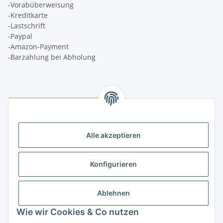
-Vorabüberweisung
-Kreditkarte
-Lastschrift
-Paypal
-Amazon-Payment
-Barzahlung bei Abholung
Logistikpartner
Alle akzeptieren
Konfigurieren
Informationen
Ablehnen
Rechtliches
Wie wir Cookies & Co nutzen