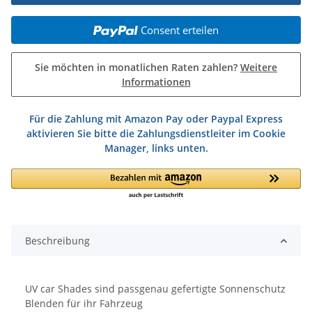
Consent erteilen
Sie möchten in monatlichen Raten zahlen?
Weitere
Informationen
Für die Zahlung mit Amazon Pay oder Paypal Express
aktivieren Sie bitte die Zahlungsdienstleiter im Cookie
Manager, links unten.
Beschreibung
UV car Shades sind passgenau gefertigte Sonnenschutz
Blenden für ihr Fahrzeug