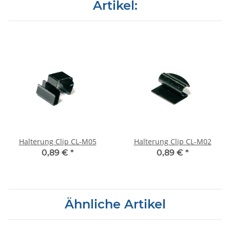
Artikel:
Halterung Clip CL-M05
Halterung Clip CL-M02
0,89 €
*
0,89 €
*
Ähnliche Artikel