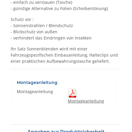
- einfach zu verstauen (Tasche)
- günstige Alternative zu Folien (Scheibentönung)
Schutz vor :
- Sonnenstrahlen / Blendschutz
- Blickschutz von außen
- verhindert das Eindringen von Insekten
Ihr Satz Sonnenblenden wird mit einer
Fahrzeugspezifischen Einbauanleitung, Halteclips und
einer praktischen Aufbewahrungstasche geliefert.
Montageanleitung
Montageanleitung
Montageanleitung
Angaben zur Produktsicherheit