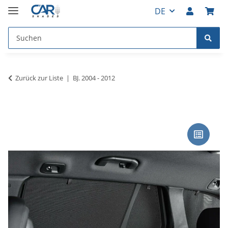
DE
Zurück zur Liste
BJ. 2004 - 2012