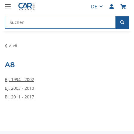
DE
Audi
A8
BJ. 1994 - 2002
BJ. 2003 - 2010
BJ. 2011 - 2017