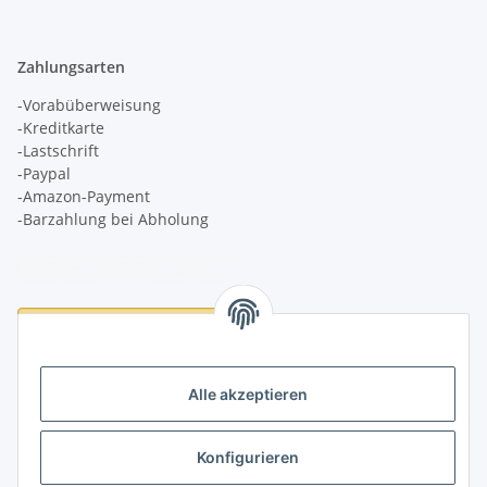
Zahlungsarten
-Vorabüberweisung
-Kreditkarte
-Lastschrift
-Paypal
-Amazon-Payment
-Barzahlung bei Abholung
Logistikpartner
Alle akzeptieren
Konfigurieren