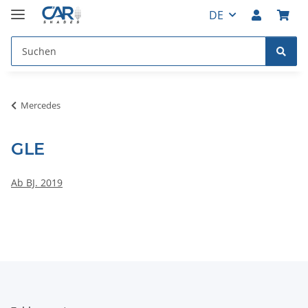
DE
Mercedes
GLE
Ab BJ. 2019