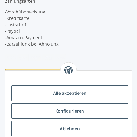
Zahlungsarten
-Vorabüberweisung
-Kreditkarte
-Lastschrift
-Paypal
-Amazon-Payment
-Barzahlung bei Abholung
Logistikpartner
Alle akzeptieren
Konfigurieren
Informationen
Ablehnen