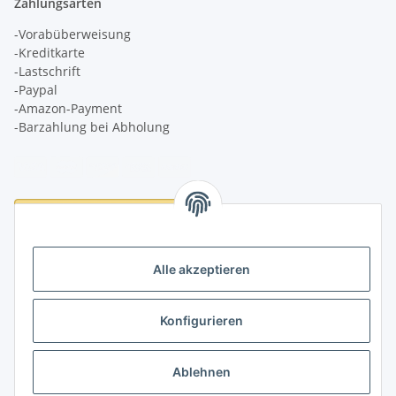
Zahlungsarten
-Vorabüberweisung
-Kreditkarte
-Lastschrift
-Paypal
-Amazon-Payment
-Barzahlung bei Abholung
Logistikpartner
Alle akzeptieren
Konfigurieren
Informationen
Ablehnen