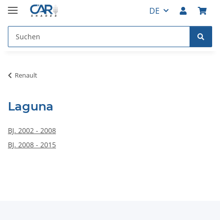
DE
Renault
Laguna
BJ. 2002 - 2008
BJ. 2008 - 2015