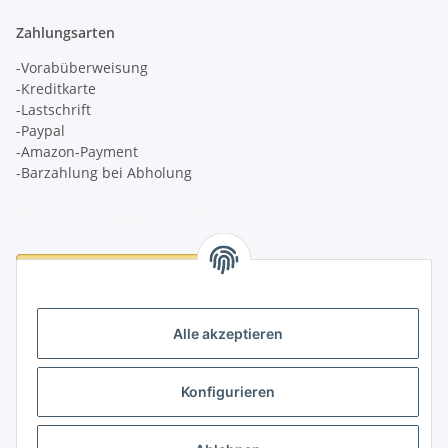
Zahlungsarten
-Vorabüberweisung
-Kreditkarte
-Lastschrift
-Paypal
-Amazon-Payment
-Barzahlung bei Abholung
Logistikpartner
Alle akzeptieren
Konfigurieren
Informationen