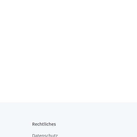
Rechtliches
Datenschutz