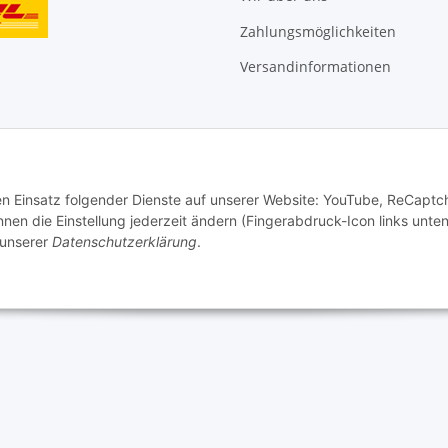
Zahlungsmöglichkeiten
Versandinformationen
den Einsatz folgender Dienste auf unserer Website: YouTube, ReCaptc
en die Einstellung jederzeit ändern (Fingerabdruck-Icon links unten
 unserer
Datenschutzerklärung
.