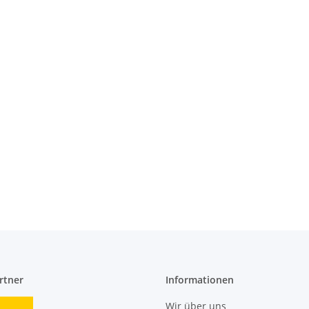
rtner
Informationen
Wir über uns