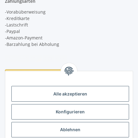
Zahlungsarten
-Vorabüberweisung
-Kreditkarte
-Lastschrift
-Paypal
-Amazon-Payment
-Barzahlung bei Abholung
Logistikpartner
Alle akzeptieren
Konfigurieren
Informationen
Ablehnen