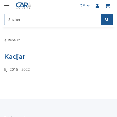
DE
Renault
Kadjar
BJ. 2015 - 2022