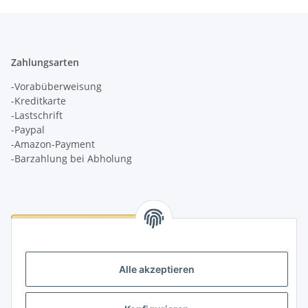
Zahlungsarten
-Vorabüberweisung
-Kreditkarte
-Lastschrift
-Paypal
-Amazon-Payment
-Barzahlung bei Abholung
Logistikpartner
Alle akzeptieren