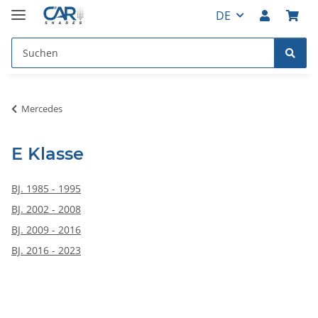
DE
Mercedes
E Klasse
BJ. 1985 - 1995
BJ. 2002 - 2008
BJ. 2009 - 2016
BJ. 2016 - 2023