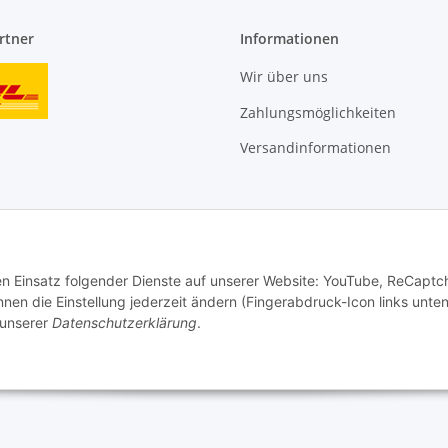
rtner
Informationen
Wir über uns
Zahlungsmöglichkeiten
Versandinformationen
den Einsatz folgender Dienste auf unserer Website: YouTube, ReCaptc
en die Einstellung jederzeit ändern (Fingerabdruck-Icon links unten
 unserer
Datenschutzerklärung
.