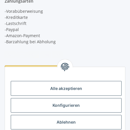
Zahlungsarten
-Vorabüberweisung
-Kreditkarte
-Lastschrift
-Paypal
-Amazon-Payment
-Barzahlung bei Abholung
Logistikpartner
Alle akzeptieren
Konfigurieren
Informationen
Ablehnen