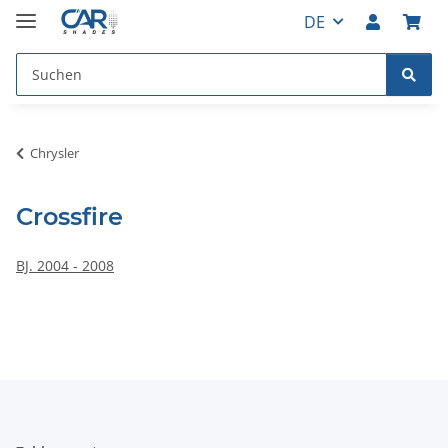
DE
Chrysler
Crossfire
BJ. 2004 - 2008