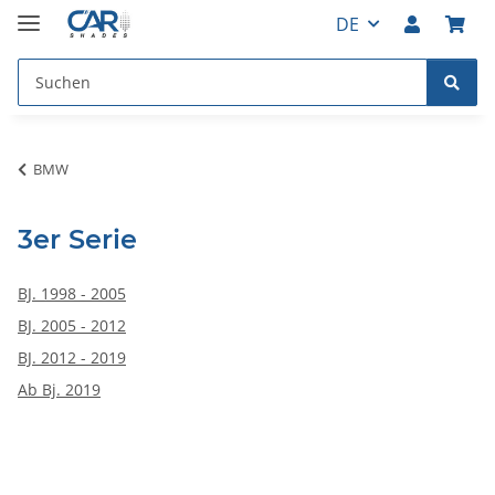
DE
BMW
3er Serie
BJ. 1998 - 2005
BJ. 2005 - 2012
BJ. 2012 - 2019
Ab Bj. 2019