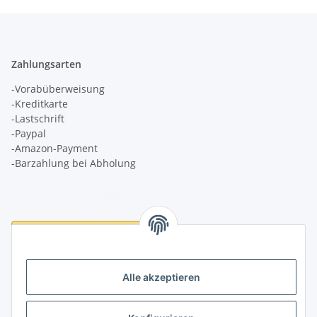
Zahlungsarten
-Vorabüberweisung
-Kreditkarte
-Lastschrift
-Paypal
-Amazon-Payment
-Barzahlung bei Abholung
Logistikpartner
Alle akzeptieren