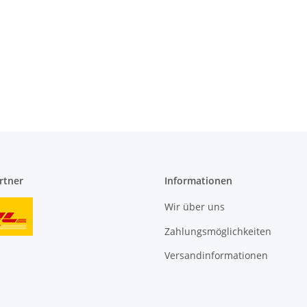
rtner
Informationen
Wir über uns
Zahlungsmöglichkeiten
Versandinformationen