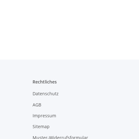
Rechtliches
Datenschutz
AGB
Impressum
Sitemap
Muster-Widerrufsformular