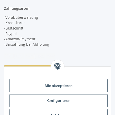
Zahlungsarten
-Vorabüberweisung
-Kreditkarte
-Lastschrift
-Paypal
-Amazon-Payment
-Barzahlung bei Abholung
Logistikpartner
Alle akzeptieren
Konfigurieren
Informationen