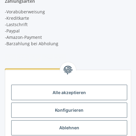
Zahlungsarten
-Vorabüberweisung
-Kreditkarte
-Lastschrift
-Paypal
-Amazon-Payment
-Barzahlung bei Abholung
Logistikpartner
Alle akzeptieren
Konfigurieren
Informationen
Ablehnen