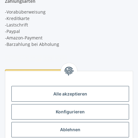
Zahlungsarten
-Vorabüberweisung
-Kreditkarte
-Lastschrift
-Paypal
-Amazon-Payment
-Barzahlung bei Abholung
Logistikpartner
Alle akzeptieren
Konfigurieren
Informationen
Ablehnen