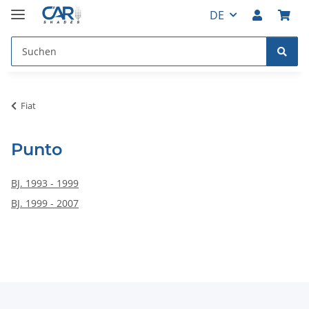
DE
Fiat
Punto
BJ. 1993 - 1999
BJ. 1999 - 2007