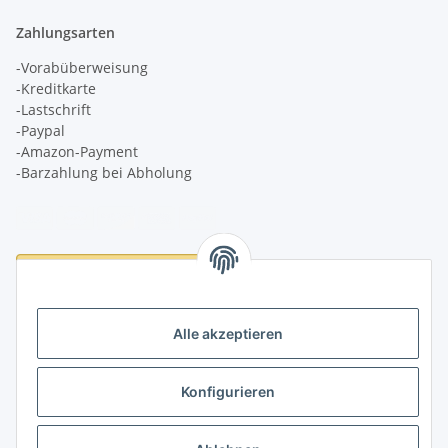
Zahlungsarten
-Vorabüberweisung
-Kreditkarte
-Lastschrift
-Paypal
-Amazon-Payment
-Barzahlung bei Abholung
Logistikpartner
Alle akzeptieren
Konfigurieren
Informationen