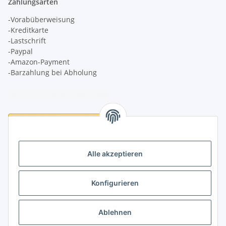
Zahlungsarten
-Vorabüberweisung
-Kreditkarte
-Lastschrift
-Paypal
-Amazon-Payment
-Barzahlung bei Abholung
Logistikpartner
Alle akzeptieren
Konfigurieren
Informationen
Ablehnen