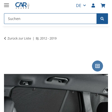
DE
Zurück zur Liste
BJ. 2012 - 2019