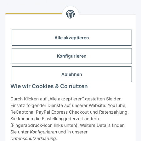
Logistikpartner
Alle akzeptieren
Konfigurieren
Informationen
Ablehnen
Rechtliches
Wie wir Cookies & Co nutzen
Durch Klicken auf „Alle akzeptieren“ gestatten Sie den
Einsatz folgender Dienste auf unserer Website: YouTube,
Vertrag widerrufen
ReCaptcha, PayPal Express Checkout und Ratenzahlung.
Sie können die Einstellung jederzeit ändern
(Fingerabdruck-Icon links unten). Weitere Details finden
Sie unter
Konfigurieren
und in unserer
Datenschutzerklärung
.