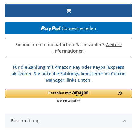
Consent erteilen
Sie möchten in monatlichen Raten zahlen?
Weitere
Informationen
Für die Zahlung mit Amazon Pay oder Paypal Express
aktivieren Sie bitte die Zahlungsdienstleiter im Cookie
Manager, links unten.
Beschreibung