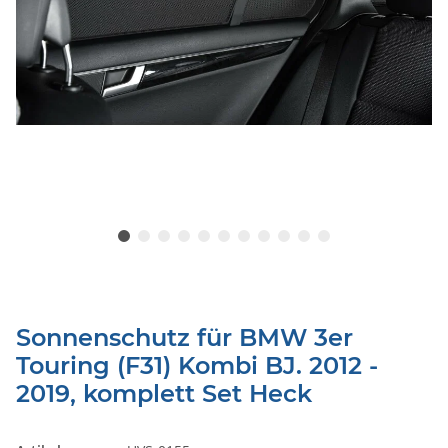
Sonnenschutz für BMW 3er
Touring (F31) Kombi BJ. 2012 -
2019, komplett Set Heck