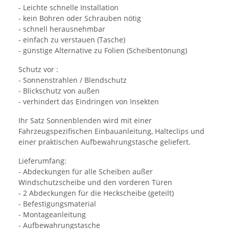
- Leichte schnelle Installation
- kein Bohren oder Schrauben nötig
- schnell herausnehmbar
- einfach zu verstauen (Tasche)
- günstige Alternative zu Folien (Scheibentönung)
Schutz vor :
- Sonnenstrahlen / Blendschutz
- Blickschutz von außen
- verhindert das Eindringen von Insekten
Ihr Satz Sonnenblenden wird mit einer
Fahrzeugspezifischen Einbauanleitung, Halteclips und
einer praktischen Aufbewahrungstasche geliefert.
Lieferumfang:
- Abdeckungen für alle Scheiben außer
Windschutzscheibe und den vorderen Türen
- 2 Abdeckungen für die Heckscheibe (geteilt)
- Befestigungsmaterial
- Montageanleitung
- Aufbewahrungstasche