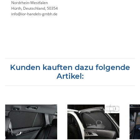
Nordrhein-Westfalen
Hürth, Deutschland, 50354
info@ior-handels-gmbh.de
Kunden kauften dazu folgende
Artikel: