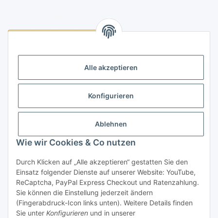
Logistikpartner
Alle akzeptieren
Konfigurieren
Informationen
Ablehnen
Rechtliches
Wie wir Cookies & Co nutzen
Durch Klicken auf „Alle akzeptieren“ gestatten Sie den
Einsatz folgender Dienste auf unserer Website: YouTube,
Vertrag widerrufen
ReCaptcha, PayPal Express Checkout und Ratenzahlung.
Sie können die Einstellung jederzeit ändern
(Fingerabdruck-Icon links unten). Weitere Details finden
Sie unter
Konfigurieren
und in unserer