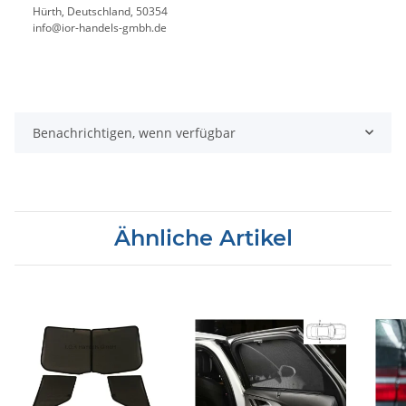
Hürth, Deutschland, 50354
info@ior-handels-gmbh.de
Benachrichtigen, wenn verfügbar
Ähnliche Artikel