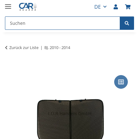
DE
Zurück zur Liste
BJ. 2010 - 2014