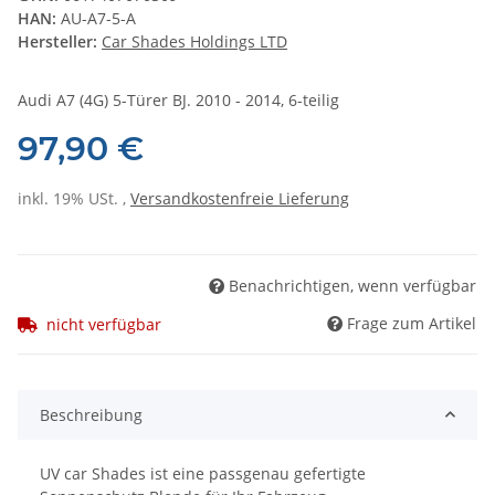
HAN:
AU-A7-5-A
Hersteller:
Car Shades Holdings LTD
Audi A7 (4G) 5-Türer BJ. 2010 - 2014, 6-teilig
97,90 €
inkl. 19% USt. ,
Versandkostenfreie Lieferung
Benachrichtigen, wenn verfügbar
Frage zum Artikel
nicht verfügbar
Beschreibung
UV car Shades ist eine passgenau gefertigte