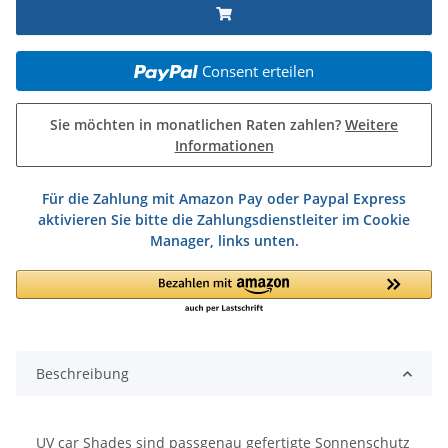
Consent erteilen
Sie möchten in monatlichen Raten zahlen?
Weitere
Informationen
Für die Zahlung mit Amazon Pay oder Paypal Express
aktivieren Sie bitte die Zahlungsdienstleiter im Cookie
Manager, links unten.
Beschreibung
UV car Shades sind passgenau gefertigte Sonnenschutz