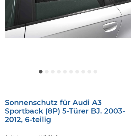
Sonnenschutz für Audi A3
Sportback (8P) 5-Türer BJ. 2003-
2012, 6-teilig