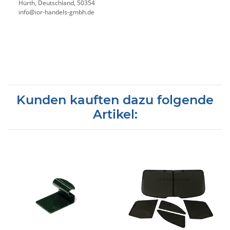
Hürth, Deutschland, 50354
info@ior-handels-gmbh.de
Kunden kauften dazu folgende
Artikel: