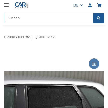
DE
Zurück zur Liste
BJ. 2003 - 2012