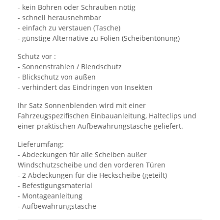
- kein Bohren oder Schrauben nötig
- schnell herausnehmbar
- einfach zu verstauen (Tasche)
- günstige Alternative zu Folien (Scheibentönung)
Schutz vor :
- Sonnenstrahlen / Blendschutz
- Blickschutz von außen
- verhindert das Eindringen von Insekten
Ihr Satz Sonnenblenden wird mit einer
Fahrzeugspezifischen Einbauanleitung, Halteclips und
einer praktischen Aufbewahrungstasche geliefert.
Lieferumfang:
- Abdeckungen für alle Scheiben außer
Windschutzscheibe und den vorderen Türen
- 2 Abdeckungen für die Heckscheibe (geteilt)
- Befestigungsmaterial
- Montageanleitung
- Aufbewahrungstasche