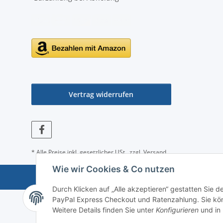
Vertrag widerrufen
* Alle Preise inkl. gesetzlicher USt., zzgl.
Versand
Wie wir Cookies & Co nutzen
Durch Klicken auf „Alle akzeptieren“ gestatten Sie 
PayPal Express Checkout und Ratenzahlung. Sie könn
Weitere Details finden Sie unter
Konfigurieren
und in