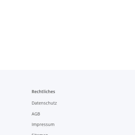
Rechtliches
Datenschutz
AGB
Impressum