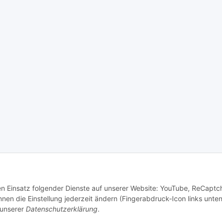
den Einsatz folgender Dienste auf unserer Website: YouTube, ReCaptc
en die Einstellung jederzeit ändern (Fingerabdruck-Icon links unten
 unserer
Datenschutzerklärung
.