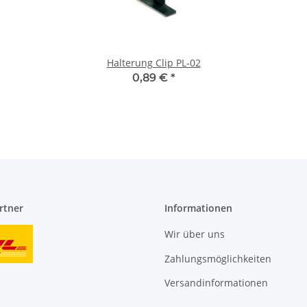
Halterung Clip PL-02
0,89 €
*
rtner
Informationen
Wir über uns
Zahlungsmöglichkeiten
Versandinformationen