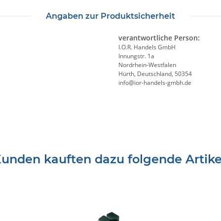
Angaben zur Produktsicherheit
verantwortliche Person:
I.O.R. Handels GmbH
Innungstr. 1a
Nordrhein-Westfalen
Hürth, Deutschland, 50354
info@ior-handels-gmbh.de
unden kauften dazu folgende Artike