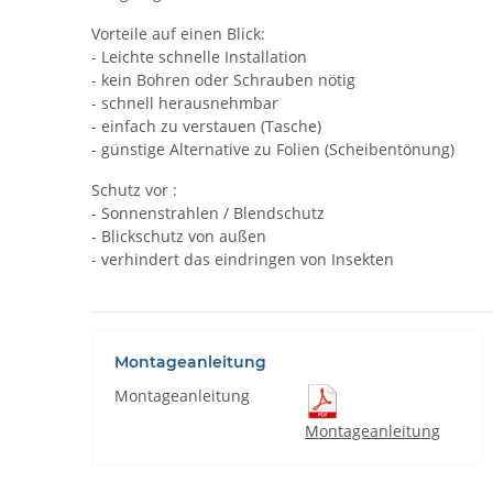
Vorteile auf einen Blick:
- Leichte schnelle Installation
- kein Bohren oder Schrauben nötig
- schnell herausnehmbar
- einfach zu verstauen (Tasche)
- günstige Alternative zu Folien (Scheibentönung)
Schutz vor :
- Sonnenstrahlen / Blendschutz
- Blickschutz von außen
- verhindert das eindringen von Insekten
Montageanleitung
Montageanleitung
Montageanleitung