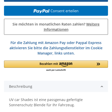
Consent erteilen
Sie möchten in monatlichen Raten zahlen?
Weitere
Informationen
Für die Zahlung mit Amazon Pay oder Paypal Express
aktivieren Sie bitte die Zahlungsdienstleiter im Cookie
Manager, links unten.
Beschreibung
UV car Shades ist eine passgenau gefertigte
Sonnenschutz Blende für Ihr Fahrzeug.