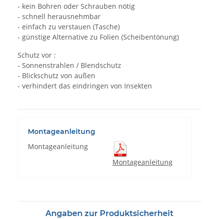
- kein Bohren oder Schrauben nötig
- schnell herausnehmbar
- einfach zu verstauen (Tasche)
- günstige Alternative zu Folien (Scheibentönung)
Schutz vor :
- Sonnenstrahlen / Blendschutz
- Blickschutz von außen
- verhindert das eindringen von Insekten
Montageanleitung
Montageanleitung
Montageanleitung
Angaben zur Produktsicherheit