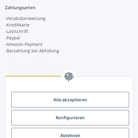
Zahlungsarten
-Vorabüberweisung
-Kreditkarte
-Lastschrift
-Paypal
-Amazon-Payment
-Barzahlung bei Abholung
Logistikpartner
Alle akzeptieren
Konfigurieren
Informationen
Ablehnen