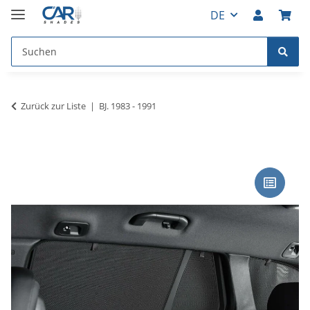
DE
Zurück zur Liste
BJ. 1983 - 1991