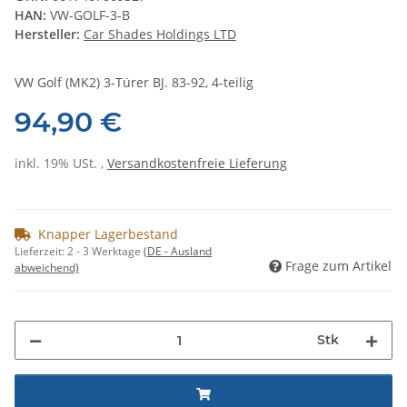
HAN:
VW-GOLF-3-B
Hersteller:
Car Shades Holdings LTD
VW Golf (MK2) 3-Türer BJ. 83-92, 4-teilig
94,90 €
inkl. 19% USt. ,
Versandkostenfreie Lieferung
Knapper Lagerbestand
Lieferzeit:
2 - 3 Werktage
(DE - Ausland
Frage zum Artikel
abweichend)
Stk