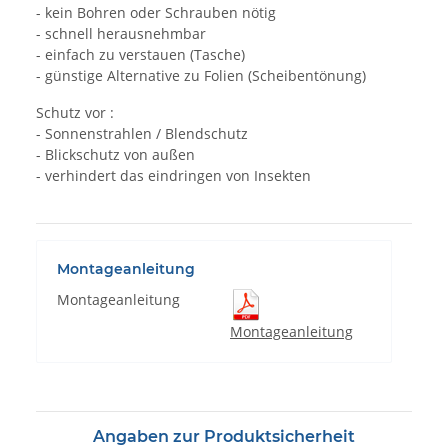
- kein Bohren oder Schrauben nötig
- schnell herausnehmbar
- einfach zu verstauen (Tasche)
- günstige Alternative zu Folien (Scheibentönung)
Schutz vor :
- Sonnenstrahlen / Blendschutz
- Blickschutz von außen
- verhindert das eindringen von Insekten
Montageanleitung
Montageanleitung
Montageanleitung
Angaben zur Produktsicherheit