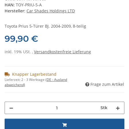
HAN:
TOY-PRIU-5-A
Hersteller:
Car Shades Holdings LTD
Toyota Prius 5-Türer BJ. 2004-2009, 8-teilig
99,90 €
inkl. 19% USt. ,
Versandkostenfreie Lieferung
Knapper Lagerbestand
Lieferzeit:
2 - 3 Werktage
(DE - Ausland
Frage zum Artikel
abweichend)
Stk