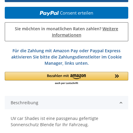
Consent erteilen
Sie möchten in monatlichen Raten zahlen?
Weitere
Informationen
Für die Zahlung mit Amazon Pay oder Paypal Express
aktivieren Sie bitte die Zahlungsdienstleiter im Cookie
Manager, links unten.
Beschreibung
UV car Shades ist eine passgenau gefertigte
Sonnenschutz Blende für Ihr Fahrzeug.