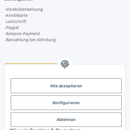
-Vorabüberweisung
-Kreditkarte
-Lastschrift
-Paypal
-Amazon-Payment
-Barzahlung bei Abholung
Logistikpartner
Alle akzeptieren
Konfigurieren
Informationen
Ablehnen
Rechtliches