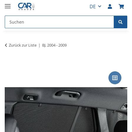
DE
Zurück zur Liste
BJ. 2004 - 2009