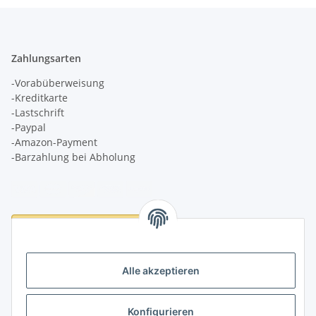
Zahlungsarten
-Vorabüberweisung
-Kreditkarte
-Lastschrift
-Paypal
-Amazon-Payment
-Barzahlung bei Abholung
Logistikpartner
Alle akzeptieren
Konfigurieren