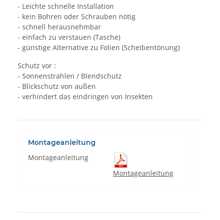
- Leichte schnelle Installation
- kein Bohren oder Schrauben nötig
- schnell herausnehmbar
- einfach zu verstauen (Tasche)
- günstige Alternative zu Folien (Scheibentönung)
Schutz vor :
- Sonnenstrahlen / Blendschutz
- Blickschutz von außen
- verhindert das eindringen von Insekten
Montageanleitung
Montageanleitung
Montageanleitung