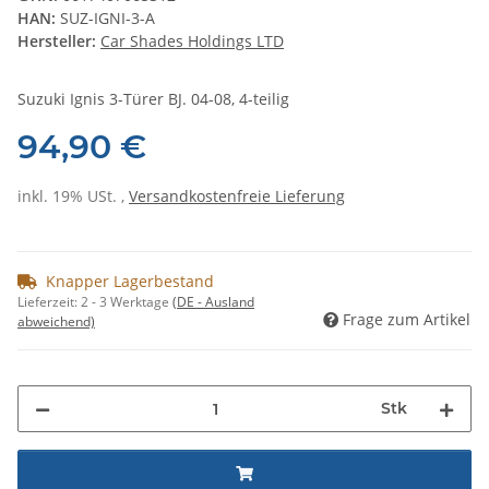
HAN:
SUZ-IGNI-3-A
Hersteller:
Car Shades Holdings LTD
Suzuki Ignis 3-Türer BJ. 04-08, 4-teilig
94,90 €
inkl. 19% USt. ,
Versandkostenfreie Lieferung
Knapper Lagerbestand
Lieferzeit:
2 - 3 Werktage
(DE - Ausland
Frage zum Artikel
abweichend)
Stk