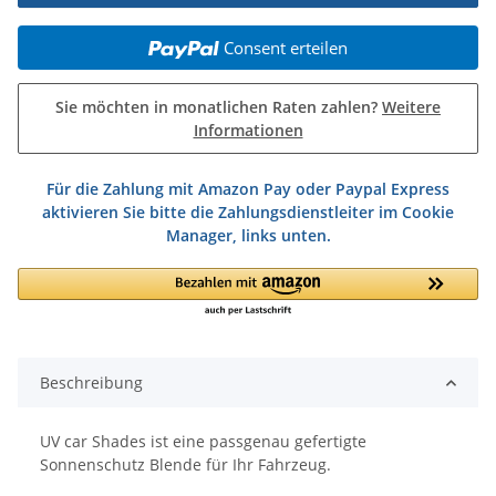
Consent erteilen
Sie möchten in monatlichen Raten zahlen?
Weitere
Informationen
Für die Zahlung mit Amazon Pay oder Paypal Express
aktivieren Sie bitte die Zahlungsdienstleiter im Cookie
Manager, links unten.
Beschreibung
UV car Shades ist eine passgenau gefertigte
Sonnenschutz Blende für Ihr Fahrzeug.