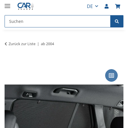
DE
Zurück zur Liste
ab 2004