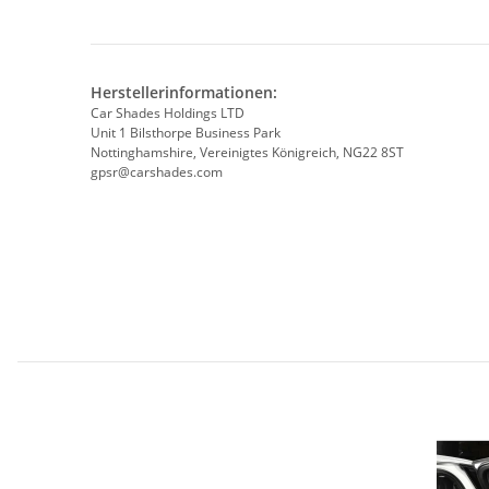
Herstellerinformationen:
Car Shades Holdings LTD
Unit 1 Bilsthorpe Business Park
Nottinghamshire, Vereinigtes Königreich, NG22 8ST
gpsr@carshades.com