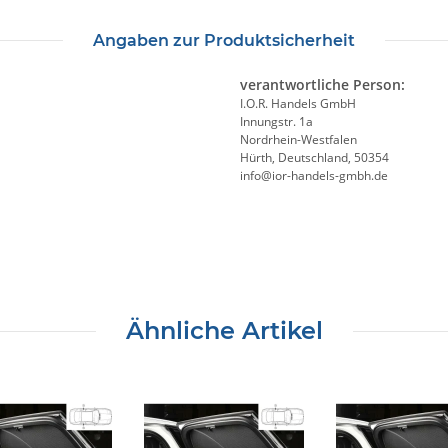
Angaben zur Produktsicherheit
verantwortliche Person:
I.O.R. Handels GmbH
Innungstr. 1a
Nordrhein-Westfalen
Hürth, Deutschland, 50354
info@ior-handels-gmbh.de
Ähnliche Artikel