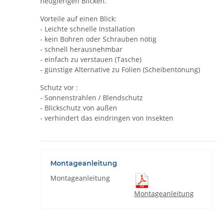
neugierigen Blicken.
Vorteile auf einen Blick:
- Leichte schnelle Installation
- kein Bohren oder Schrauben nötig
- schnell herausnehmbar
- einfach zu verstauen (Tasche)
- günstige Alternative zu Folien (Scheibentönung)
Schutz vor :
- Sonnenstrahlen / Blendschutz
- Blickschutz von außen
- verhindert das eindringen von Insekten
Montageanleitung
Montageanleitung
Montageanleitung