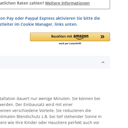
atlichen Raten zahlen?
Weitere Informationen
on Pay oder Paypal Express aktivieren Sie bitte die
tleiter im Cookie Manager, links unten.
tallation dauert nur wenige Minuten. Sie können bei
werden. Der Einbausatz wird mit einer
einen verschiedene Vorteile. Sie reduzieren die
timalen Blendschutz z.B. bei tief stehender Sonne in
ere wie Ihre Kinder oder Haustiere perfekt auch vor