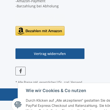
-Amazon-Payment
-Barzahlung bei Abholung
Vertrag widerrufen
* Alle Preise inkl. gesetzlicher USt., zzgl.
Versand
Wie wir Cookies & Co nutzen
Durch Klicken auf „Alle akzeptieren“ gestatten Sie 
PayPal Express Checkout und Ratenzahlung. Sie könn