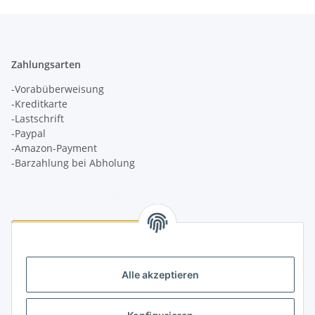
Zahlungsarten
-Vorabüberweisung
-Kreditkarte
-Lastschrift
-Paypal
-Amazon-Payment
-Barzahlung bei Abholung
Logistikpartner
Alle akzeptieren