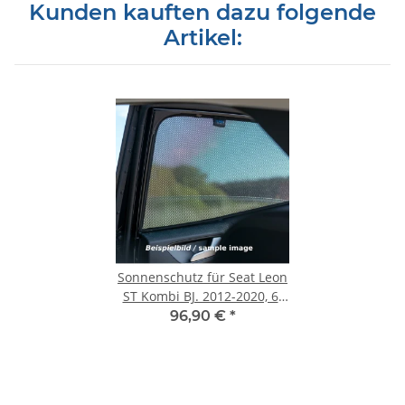
Kunden kauften dazu folgende
Artikel:
Sonnenschutz für Seat Leon
ST Kombi BJ. 2012-2020, 6-
teilig
96,90 €
*