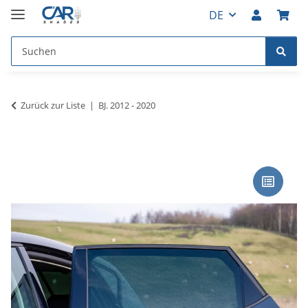
DE
Zurück zur Liste
BJ. 2012 - 2020