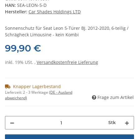
HAN:
SEA-LEON-5-D
Hersteller:
Car Shades Holdings LTD
Sonnenschutz für Seat Leon 5-Türer BJ. 2012-2020, 6-teilig /
Schrägheck Limousine - kein Kombi
99,90 €
inkl. 19% USt. ,
Versandkostenfreie Lieferung
Knapper Lagerbestand
Lieferzeit:
2 - 3 Werktage
(DE - Ausland
Frage zum Artikel
abweichend)
Stk