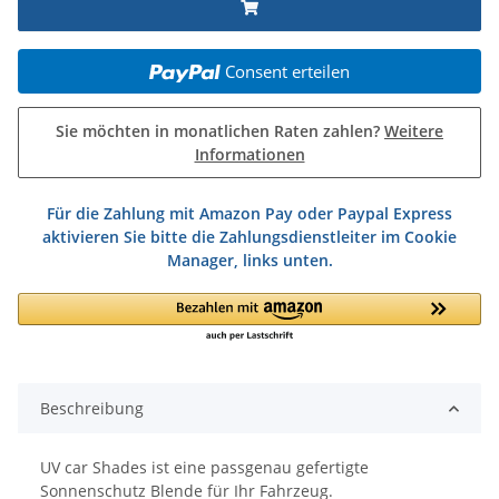
Consent erteilen
Sie möchten in monatlichen Raten zahlen?
Weitere
Informationen
Für die Zahlung mit Amazon Pay oder Paypal Express
aktivieren Sie bitte die Zahlungsdienstleiter im Cookie
Manager, links unten.
Beschreibung
UV car Shades ist eine passgenau gefertigte
Sonnenschutz Blende für Ihr Fahrzeug.