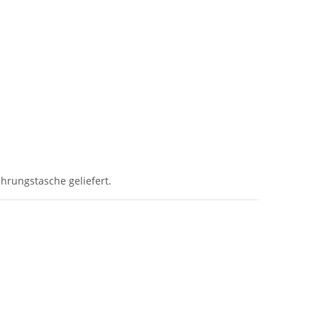
hrungstasche geliefert.