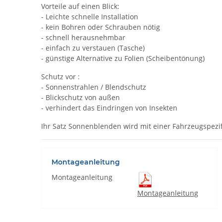
Vorteile auf einen Blick:
- Leichte schnelle Installation
- kein Bohren oder Schrauben nötig
- schnell herausnehmbar
- einfach zu verstauen (Tasche)
- günstige Alternative zu Folien (Scheibentönung)
Schutz vor :
- Sonnenstrahlen / Blendschutz
- Blickschutz von außen
- verhindert das Eindringen von Insekten
Ihr Satz Sonnenblenden wird mit einer Fahrzeugspezif
Montageanleitung
Montageanleitung
Montageanleitung