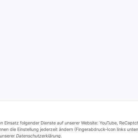
den Einsatz folgender Dienste auf unserer Website: YouTube, ReCaptc
en die Einstellung jederzeit ändern (Fingerabdruck-Icon links unten
 unserer
Datenschutzerklärung
.