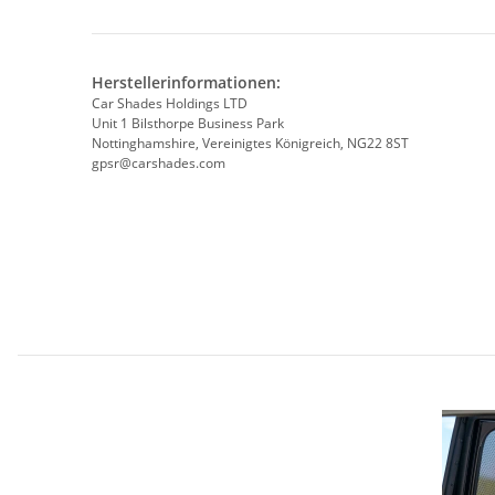
Herstellerinformationen:
Car Shades Holdings LTD
Unit 1 Bilsthorpe Business Park
Nottinghamshire, Vereinigtes Königreich, NG22 8ST
gpsr@carshades.com