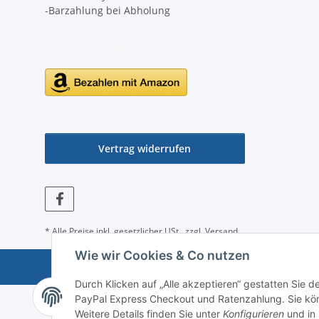
-Barzahlung bei Abholung
Vertrag widerrufen
* Alle Preise inkl. gesetzlicher USt., zzgl.
Versand
Wie wir Cookies & Co nutzen
Durch Klicken auf „Alle akzeptieren“ gestatten Sie 
PayPal Express Checkout und Ratenzahlung. Sie könn
Weitere Details finden Sie unter
Konfigurieren
und in