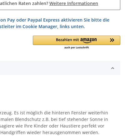
atlichen Raten zahlen?
Weitere Informationen
on Pay oder Paypal Express aktivieren Sie bitte die
tleiter im Cookie Manager, links unten.
zeug. Es ist möglich die hinteren Fenster weiterhin
imalen Blendschutz z.B. bei tief stehender Sonne in
agiere wie Ihre Kinder oder Haustiere perfekt vor
gen Handgriffen wieder herausgenommen werden.