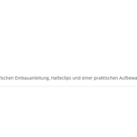
ischen Einbauanleitung, Halteclips und einer praktischen Aufbewa