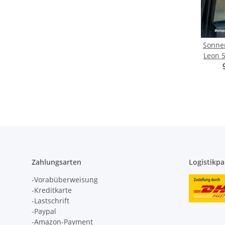
Sonnen
Leon 5
Zahlungsarten
Logistikpa
-Vorabüberweisung
-Kreditkarte
-Lastschrift
-Paypal
-Amazon-Payment