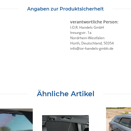
Angaben zur Produktsicherheit
verantwortliche Person:
I.O.R. Handels GmbH
Innungstr. 1a
Nordrhein-Westfalen
Hürth, Deutschland, 50354
info@ior-handels-gmbh.de
Ähnliche Artikel