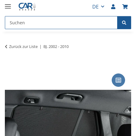
DE
Zurück zur Liste
BJ. 2002 - 2010