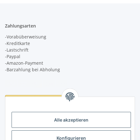
Zahlungsarten
-Vorabüberweisung
-Kreditkarte
-Lastschrift
-Paypal
-Amazon-Payment
-Barzahlung bei Abholung
Logistikpartner
Alle akzeptieren
Konfigurieren