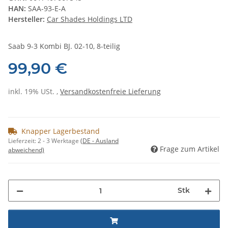
HAN:
SAA-93-E-A
Hersteller:
Car Shades Holdings LTD
Saab 9-3 Kombi BJ. 02-10, 8-teilig
99,90 €
inkl. 19% USt. ,
Versandkostenfreie Lieferung
Knapper Lagerbestand
Lieferzeit:
2 - 3 Werktage
(DE - Ausland
Frage zum Artikel
abweichend)
Stk