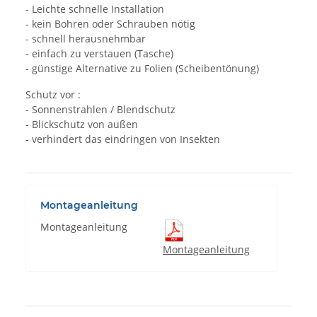
- Leichte schnelle Installation
- kein Bohren oder Schrauben nötig
- schnell herausnehmbar
- einfach zu verstauen (Tasche)
- günstige Alternative zu Folien (Scheibentönung)
Schutz vor :
- Sonnenstrahlen / Blendschutz
- Blickschutz von außen
- verhindert das eindringen von Insekten
Montageanleitung
Montageanleitung
Montageanleitung