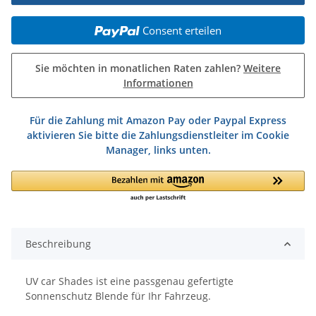
Consent erteilen
Sie möchten in monatlichen Raten zahlen?
Weitere
Informationen
Für die Zahlung mit Amazon Pay oder Paypal Express
aktivieren Sie bitte die Zahlungsdienstleiter im Cookie
Manager, links unten.
Beschreibung
UV car Shades ist eine passgenau gefertigte
Sonnenschutz Blende für Ihr Fahrzeug.