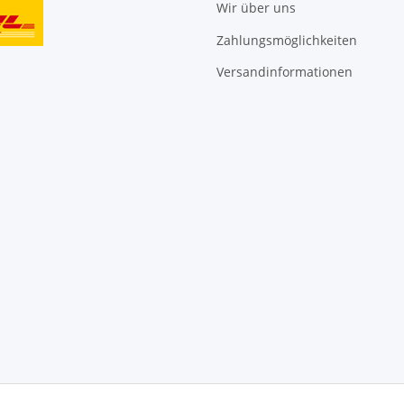
Wir über uns
Zahlungsmöglichkeiten
Versandinformationen