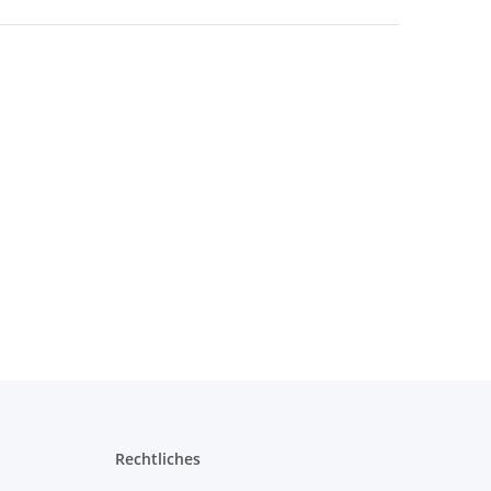
Rechtliches