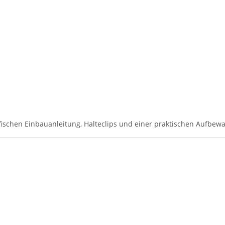
ischen Einbauanleitung, Halteclips und einer praktischen Aufbewa