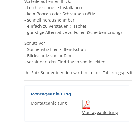
Vorteile auf einen Blick:
- Leichte schnelle Installation
- kein Bohren oder Schrauben nötig
- schnell herausnehmbar
- einfach zu verstauen (Tasche)
- günstige Alternative zu Folien (Scheibentönung)
Schutz vor :
- Sonnenstrahlen / Blendschutz
- Blickschutz von außen
- verhindert das Eindringen von Insekten
Ihr Satz Sonnenblenden wird mit einer Fahrzeugspezif
Montageanleitung
Montageanleitung
Montageanleitung