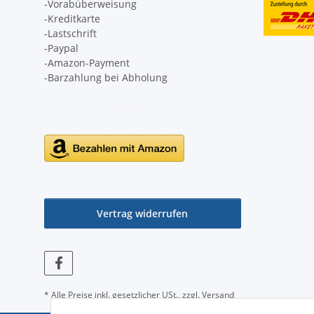
-Vorabüberweisung
-Kreditkarte
-Lastschrift
-Paypal
-Amazon-Payment
-Barzahlung bei Abholung
Vertrag widerrufen
* Alle Preise inkl. gesetzlicher USt., zzgl.
Versand