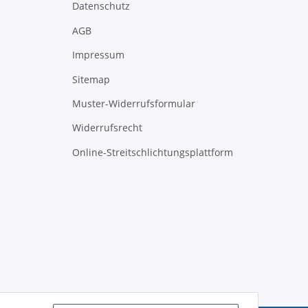
Datenschutz
AGB
Impressum
Sitemap
Muster-Widerrufsformular
Widerrufsrecht
Online-Streitschlichtungsplattform