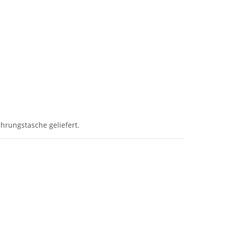
hrungstasche geliefert.