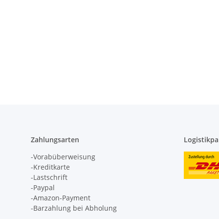
Zahlungsarten
Logistikpa
-Vorabüberweisung
-Kreditkarte
-Lastschrift
-Paypal
-Amazon-Payment
-Barzahlung bei Abholung