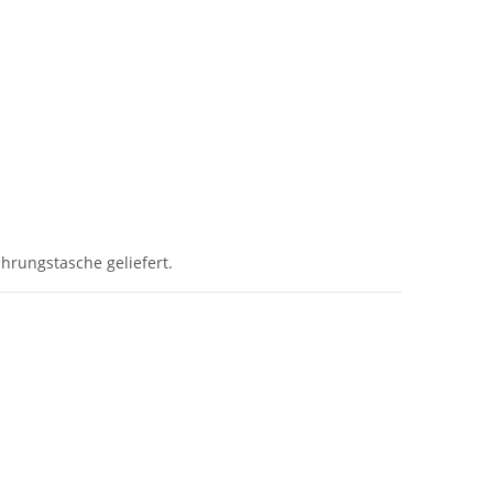
hrungstasche geliefert.