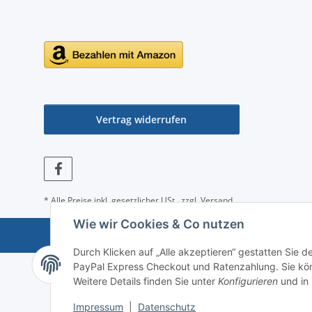
Vertrag widerrufen
* Alle Preise inkl. gesetzlicher USt., zzgl.
Versand
Wie wir Cookies & Co nutzen
Durch Klicken auf „Alle akzeptieren“ gestatten Sie 
PayPal Express Checkout und Ratenzahlung. Sie könn
Weitere Details finden Sie unter
Konfigurieren
und in
Impressum
|
Datenschutz