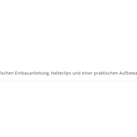
ischen Einbauanleitung, Halteclips und einer praktischen Aufbewa