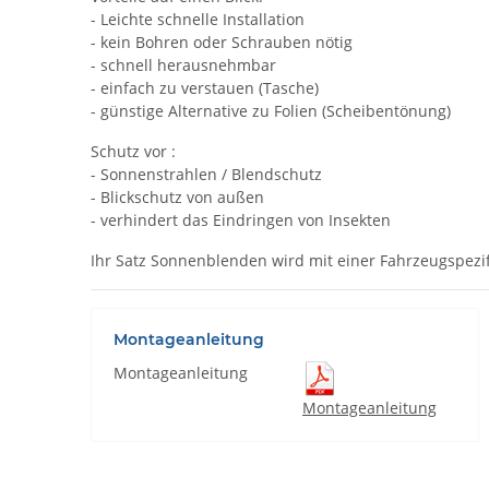
- Leichte schnelle Installation
- kein Bohren oder Schrauben nötig
- schnell herausnehmbar
- einfach zu verstauen (Tasche)
- günstige Alternative zu Folien (Scheibentönung)
Schutz vor :
- Sonnenstrahlen / Blendschutz
- Blickschutz von außen
- verhindert das Eindringen von Insekten
Ihr Satz Sonnenblenden wird mit einer Fahrzeugspezif
Montageanleitung
Montageanleitung
Montageanleitung