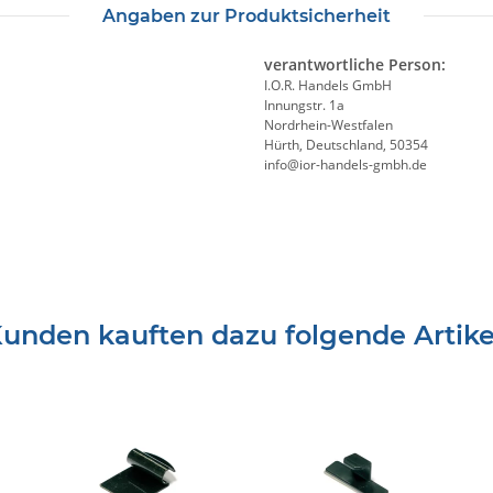
Angaben zur Produktsicherheit
verantwortliche Person:
I.O.R. Handels GmbH
Innungstr. 1a
Nordrhein-Westfalen
Hürth, Deutschland, 50354
info@ior-handels-gmbh.de
unden kauften dazu folgende Artike