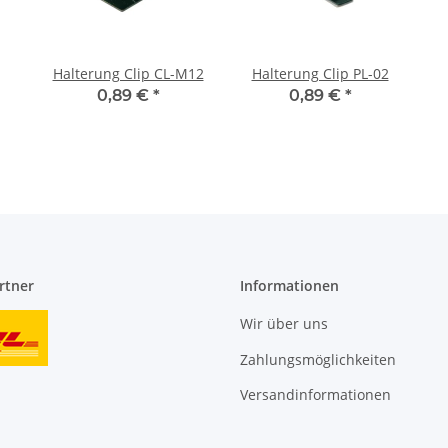
Halterung Clip CL-M12
Halterung Clip PL-02
0,89 €
*
0,89 €
*
rtner
Informationen
Wir über uns
Zahlungsmöglichkeiten
Versandinformationen