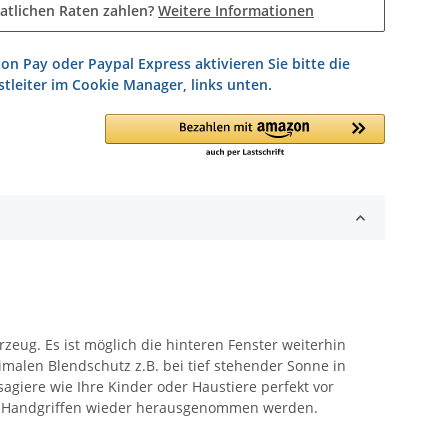
atlichen Raten zahlen?
Weitere Informationen
on Pay oder Paypal Express aktivieren Sie bitte die
tleiter im Cookie Manager, links unten.
zeug. Es ist möglich die hinteren Fenster weiterhin
imalen Blendschutz z.B. bei tief stehender Sonne in
agiere wie Ihre Kinder oder Haustiere perfekt vor
gen Handgriffen wieder herausgenommen werden.