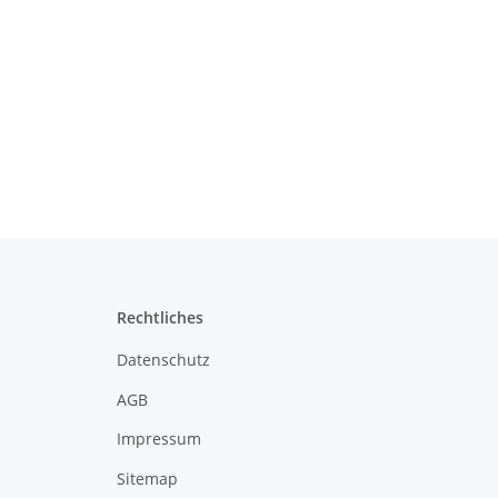
Rechtliches
Datenschutz
AGB
Impressum
Sitemap