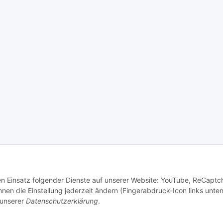
den Einsatz folgender Dienste auf unserer Website: YouTube, ReCaptc
en die Einstellung jederzeit ändern (Fingerabdruck-Icon links unten
 unserer
Datenschutzerklärung
.