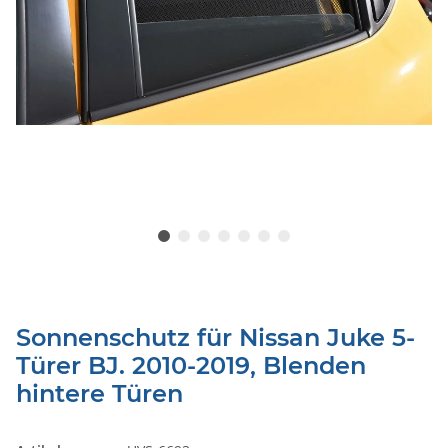
Sonnenschutz für Nissan Juke 5-
Türer BJ. 2010-2019, Blenden
hintere Türen