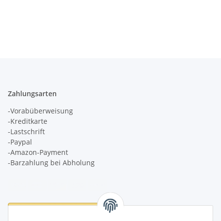
Zahlungsarten
-Vorabüberweisung
-Kreditkarte
-Lastschrift
-Paypal
-Amazon-Payment
-Barzahlung bei Abholung