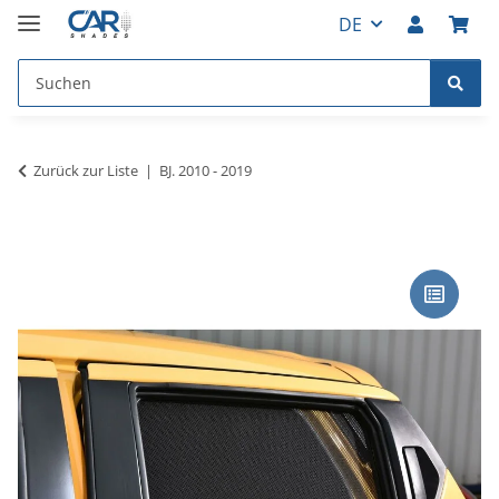
DE
Zurück zur Liste
BJ. 2010 - 2019