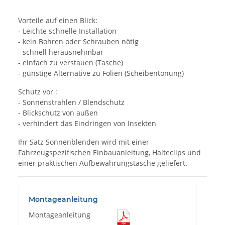
Vorteile auf einen Blick:
- Leichte schnelle Installation
- kein Bohren oder Schrauben nötig
- schnell herausnehmbar
- einfach zu verstauen (Tasche)
- günstige Alternative zu Folien (Scheibentönung)
Schutz vor :
- Sonnenstrahlen / Blendschutz
- Blickschutz von außen
- verhindert das Eindringen von Insekten
Ihr Satz Sonnenblenden wird mit einer
Fahrzeugspezifischen Einbauanleitung, Halteclips und
einer praktischen Aufbewahrungstasche geliefert.
Montageanleitung
Montageanleitung