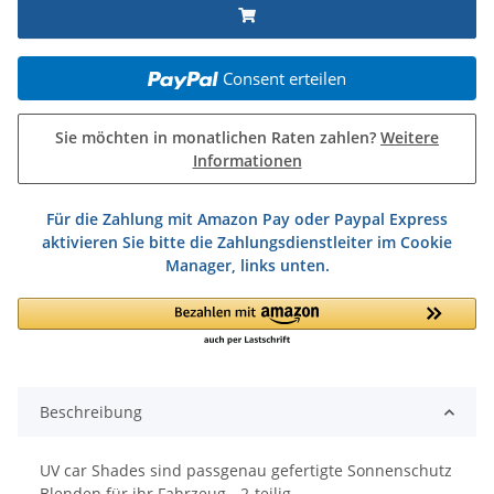
Consent erteilen
Sie möchten in monatlichen Raten zahlen?
Weitere
Informationen
Für die Zahlung mit Amazon Pay oder Paypal Express
aktivieren Sie bitte die Zahlungsdienstleiter im Cookie
Manager, links unten.
Beschreibung
UV car Shades sind passgenau gefertigte Sonnenschutz
Blenden für ihr Fahrzeug - 2-teilig