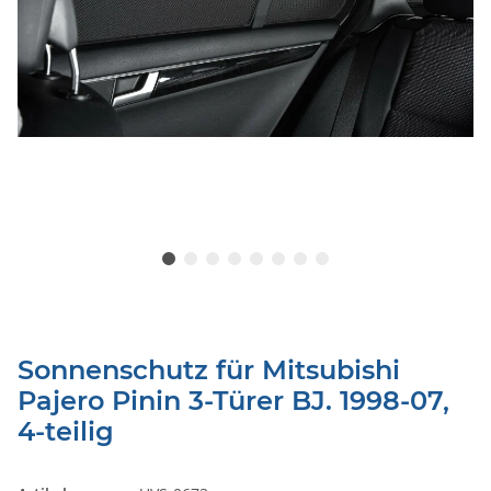
Sonnenschutz für Mitsubishi
Pajero Pinin 3-Türer BJ. 1998-07,
4-teilig