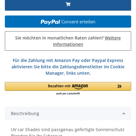
Consent erteilen
Sie möchten in monatlichen Raten zahlen?
Weitere
Informationen
Für die Zahlung mit Amazon Pay oder Paypal Express
aktivieren Sie bitte die Zahlungsdienstleiter im Cookie
Manager, links unten.
Beschreibung
UV car Shades sind passgenau gefertigte Sonnenschutz
Blenden für ihr Fahrzeug