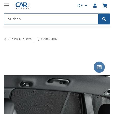
DE
Zurück zur Liste
BJ. 1998 - 2007