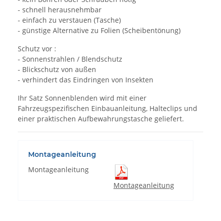
- schnell herausnehmbar
- einfach zu verstauen (Tasche)
- günstige Alternative zu Folien (Scheibentönung)
Schutz vor :
- Sonnenstrahlen / Blendschutz
- Blickschutz von außen
- verhindert das Eindringen von Insekten
Ihr Satz Sonnenblenden wird mit einer
Fahrzeugspezifischen Einbauanleitung, Halteclips und
einer praktischen Aufbewahrungstasche geliefert.
Montageanleitung
Montageanleitung
Montageanleitung