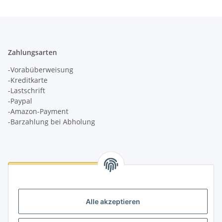
Zahlungsarten
-Vorabüberweisung
-Kreditkarte
-Lastschrift
-Paypal
-Amazon-Payment
-Barzahlung bei Abholung
Logistikpartner
Alle akzeptieren