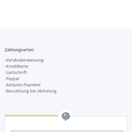
Zahlungsarten
-Vorabüberweisung
-Kreditkarte
-Lastschrift
-Paypal
-Amazon-Payment
-Barzahlung bei Abholung