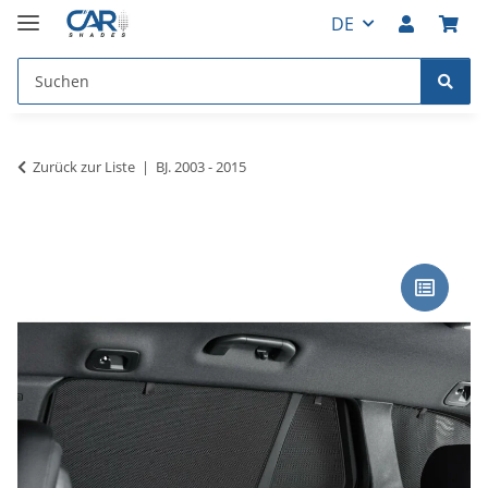
DE
Zurück zur Liste
BJ. 2003 - 2015