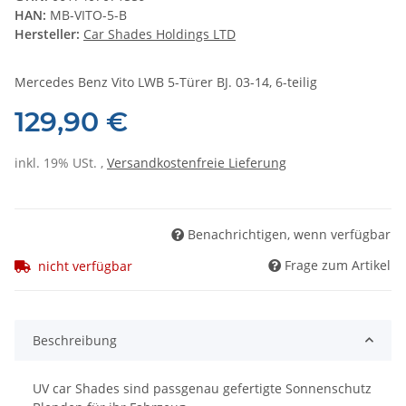
HAN:
MB-VITO-5-B
Hersteller:
Car Shades Holdings LTD
Mercedes Benz Vito LWB 5-Türer BJ. 03-14, 6-teilig
129,90 €
inkl. 19% USt. ,
Versandkostenfreie Lieferung
Benachrichtigen, wenn verfügbar
Frage zum Artikel
nicht verfügbar
Beschreibung
UV car Shades sind passgenau gefertigte Sonnenschutz