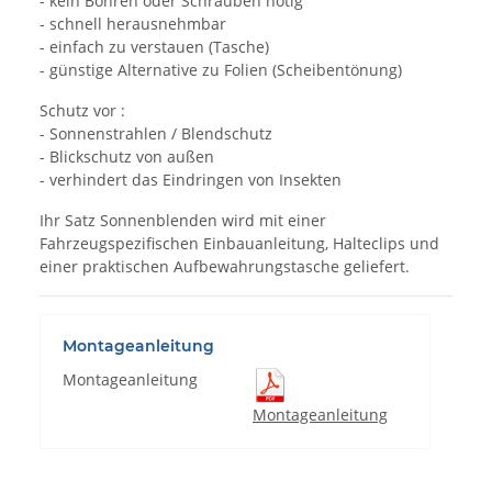
- kein Bohren oder Schrauben nötig
- schnell herausnehmbar
- einfach zu verstauen (Tasche)
- günstige Alternative zu Folien (Scheibentönung)
Schutz vor :
- Sonnenstrahlen / Blendschutz
- Blickschutz von außen
- verhindert das Eindringen von Insekten
Ihr Satz Sonnenblenden wird mit einer
Fahrzeugspezifischen Einbauanleitung, Halteclips und
einer praktischen Aufbewahrungstasche geliefert.
Montageanleitung
Montageanleitung
Montageanleitung