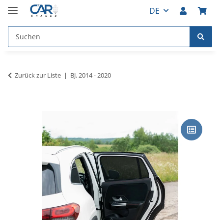
DE
Zurück zur Liste
BJ. 2014 - 2020