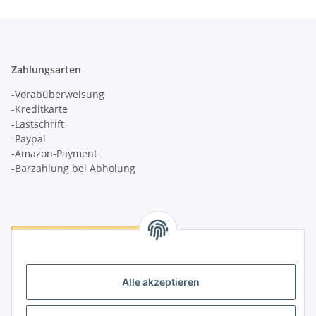
Zahlungsarten
-Vorabüberweisung
-Kreditkarte
-Lastschrift
-Paypal
-Amazon-Payment
-Barzahlung bei Abholung
Logistikpartner
Alle akzeptieren