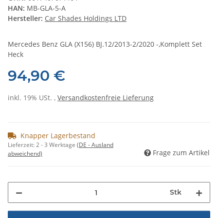
HAN:
MB-GLA-5-A
Hersteller:
Car Shades Holdings LTD
Mercedes Benz GLA (X156) BJ.12/2013-2/2020 -,Komplett Set
Heck
94,90 €
inkl. 19% USt. ,
Versandkostenfreie Lieferung
Knapper Lagerbestand
Lieferzeit:
2 - 3 Werktage
(DE - Ausland
Frage zum Artikel
abweichend)
Stk