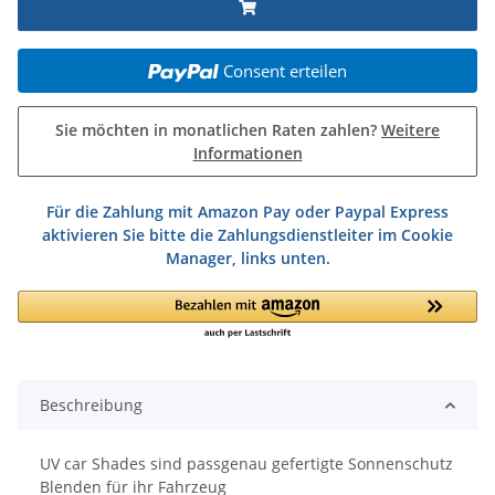
Consent erteilen
Sie möchten in monatlichen Raten zahlen?
Weitere
Informationen
Für die Zahlung mit Amazon Pay oder Paypal Express
aktivieren Sie bitte die Zahlungsdienstleiter im Cookie
Manager, links unten.
Beschreibung
UV car Shades sind passgenau gefertigte Sonnenschutz
Blenden für ihr Fahrzeug