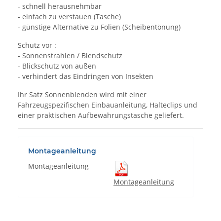
- schnell herausnehmbar
- einfach zu verstauen (Tasche)
- günstige Alternative zu Folien (Scheibentönung)
Schutz vor :
- Sonnenstrahlen / Blendschutz
- Blickschutz von außen
- verhindert das Eindringen von Insekten
Ihr Satz Sonnenblenden wird mit einer
Fahrzeugspezifischen Einbauanleitung, Halteclips und
einer praktischen Aufbewahrungstasche geliefert.
Montageanleitung
Montageanleitung
Montageanleitung