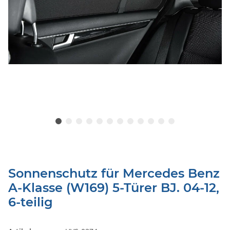
Sonnenschutz für Mercedes Benz
A-Klasse (W169) 5-Türer BJ. 04-12,
6-teilig