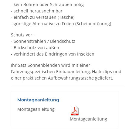
- kein Bohren oder Schrauben nötig
- schnell herausnehmbar
- einfach zu verstauen (Tasche)
- günstige Alternative zu Folien (Scheibentönung)
Schutz vor :
- Sonnenstrahlen / Blendschutz
- Blickschutz von außen
- verhindert das Eindringen von Insekten
Ihr Satz Sonnenblenden wird mit einer
Fahrzeugspezifischen Einbauanleitung, Halteclips und
einer praktischen Aufbewahrungstasche geliefert.
Montageanleitung
Montageanleitung
Montageanleitung