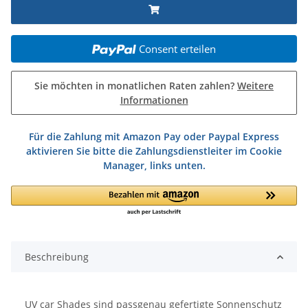
Consent erteilen
Sie möchten in monatlichen Raten zahlen?
Weitere
Informationen
Für die Zahlung mit Amazon Pay oder Paypal Express
aktivieren Sie bitte die Zahlungsdienstleiter im Cookie
Manager, links unten.
Beschreibung
UV car Shades sind passgenau gefertigte Sonnenschutz