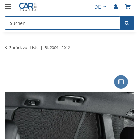
DE
Zurück zur Liste
BJ. 2004 - 2012