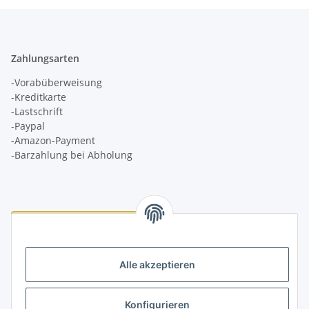
Zahlungsarten
-Vorabüberweisung
-Kreditkarte
-Lastschrift
-Paypal
-Amazon-Payment
-Barzahlung bei Abholung
Logistikpartner
Alle akzeptieren
Konfigurieren