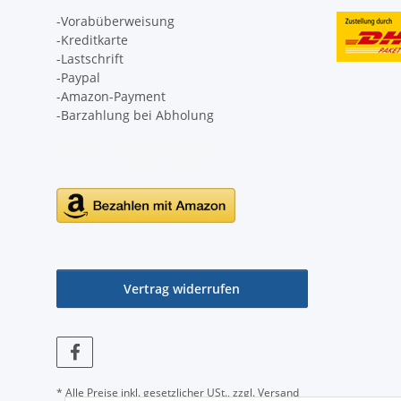
-Vorabüberweisung
-Kreditkarte
-Lastschrift
-Paypal
-Amazon-Payment
-Barzahlung bei Abholung
Vertrag widerrufen
* Alle Preise inkl. gesetzlicher USt., zzgl.
Versand