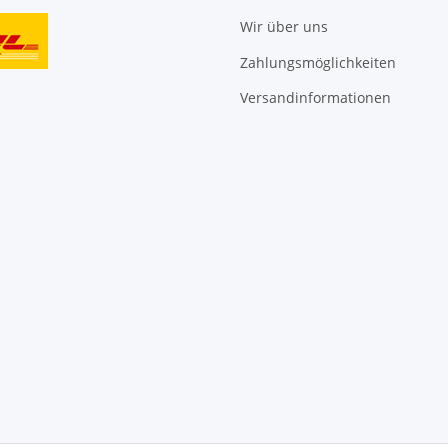
Wir über uns
Zahlungsmöglichkeiten
Versandinformationen