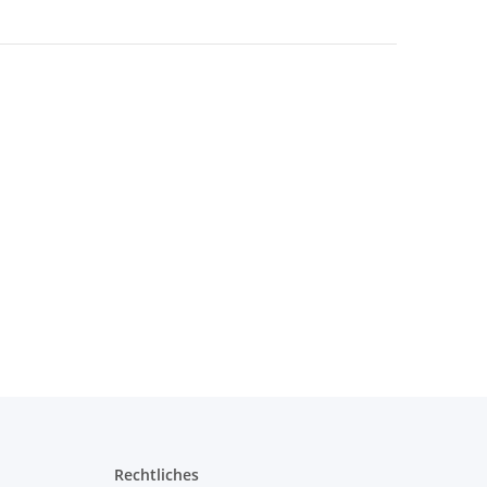
Rechtliches