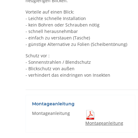
neugierigen Blicken.
Vorteile auf einen Blick:
- Leichte schnelle Installation
- kein Bohren oder Schrauben nötig
- schnell herausnehmbar
- einfach zu verstauen (Tasche)
- günstige Alternative zu Folien (Scheibentönung)
Schutz vor :
- Sonnenstrahlen / Blendschutz
- Blickschutz von außen
- verhindert das eindringen von Insekten
Montageanleitung
Montageanleitung
Montageanleitung