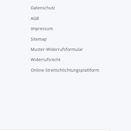
Datenschutz
AGB
Impressum
Sitemap
Muster-Widerrufsformular
Widerrufsrecht
Online-Streitschlichtungsplattform