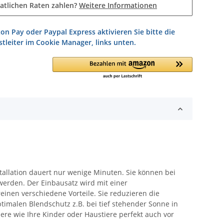
atlichen Raten zahlen?
Weitere Informationen
on Pay oder Paypal Express aktivieren Sie bitte die
tleiter im Cookie Manager, links unten.
tallation dauert nur wenige Minuten. Sie können bei
werden. Der Einbausatz wird mit einer
einen verschiedene Vorteile. Sie reduzieren die
timalen Blendschutz z.B. bei tief stehender Sonne in
ere wie Ihre Kinder oder Haustiere perfekt auch vor