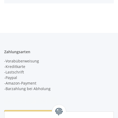
Zahlungsarten
-Vorabüberweisung
-Kreditkarte
-Lastschrift
-Paypal
-Amazon-Payment
-Barzahlung bei Abholung