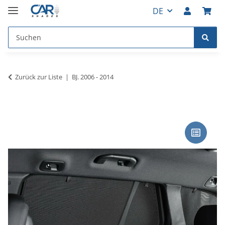
DE
Zurück zur Liste
BJ. 2006 - 2014