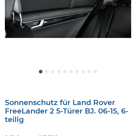
Sonnenschutz für Land Rover
FreeLander 2 5-Türer BJ. 06-15, 6-
teilig