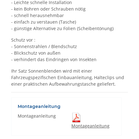
- Leichte schnelle Installation
- kein Bohren oder Schrauben nötig
- schnell herausnehmbar
- einfach zu verstauen (Tasche)
- günstige Alternative zu Folien (Scheibentönung)
Schutz vor :
- Sonnenstrahlen / Blendschutz
- Blickschutz von außen
- verhindert das Eindringen von Insekten
Ihr Satz Sonnenblenden wird mit einer
Fahrzeugspezifischen Einbauanleitung, Halteclips und
einer praktischen Aufbewahrungstasche geliefert.
Montageanleitung
Montageanleitung
Montageanleitung