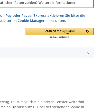
atlichen Raten zahlen?
Weitere Informationen
on Pay oder Paypal Express aktivieren Sie bitte die
tleiter im Cookie Manager, links unten.
zeug. Es ist möglich die hinteren Fenster weiterhin
imalen Blendschutz z.B. bei tief stehender Sonne in