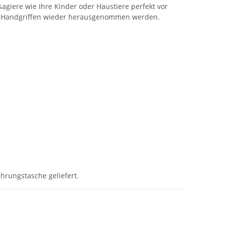
agiere wie Ihre Kinder oder Haustiere perfekt vor
gen Handgriffen wieder herausgenommen werden.
hrungstasche geliefert.