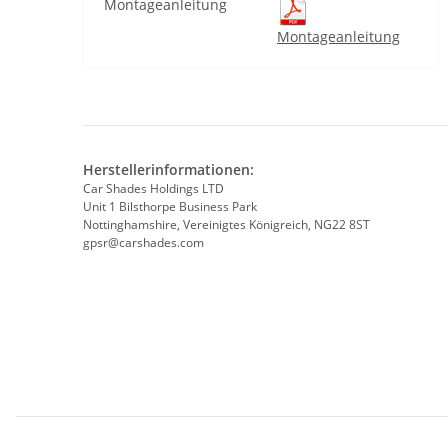
Montageanleitung
Montageanleitung
Herstellerinformationen:
Car Shades Holdings LTD
Unit 1 Bilsthorpe Business Park
Nottinghamshire, Vereinigtes Königreich, NG22 8ST
gpsr@carshades.com