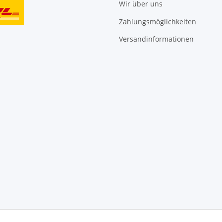
Wir über uns
Zahlungsmöglichkeiten
Versandinformationen