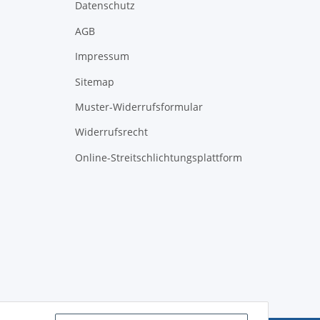
Datenschutz
AGB
Impressum
Sitemap
Muster-Widerrufsformular
Widerrufsrecht
Online-Streitschlichtungsplattform