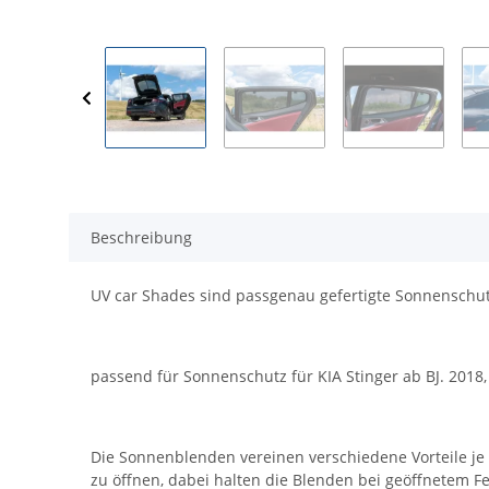
Beschreibung
UV car Shades sind passgenau gefertigte Sonnenschut
passend für Sonnenschutz für KIA Stinger ab BJ. 2018,
Die Sonnenblenden vereinen verschiedene Vorteile je n
zu öffnen, dabei halten die Blenden bei geöffnetem Fe