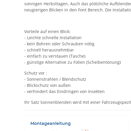
sonnigen Herbsttagen. Auch das plötzliche Aufblenden
neugierigen Blicken in den Font Bereich. Die Instal
Vorteile auf einen Blick:
- Leichte schnelle Installation
- kein Bohren oder Schrauben nötig
- schnell herausnehmbar
- einfach zu verstauen (Tasche)
- günstige Alternative zu Folien (Scheibentönung)
Schutz vor :
- Sonnenstrahlen / Blendschutz
- Blickschutz von außen
- verhindert das Eindringen von Insekten
Ihr Satz Sonnenblenden wird mit einer Fahrzeugspezif
Montageanleitung