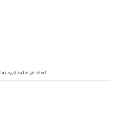
hrungstasche geliefert.