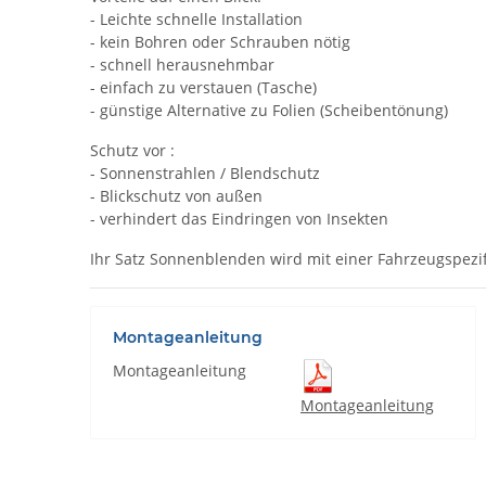
- Leichte schnelle Installation
- kein Bohren oder Schrauben nötig
- schnell herausnehmbar
- einfach zu verstauen (Tasche)
- günstige Alternative zu Folien (Scheibentönung)
Schutz vor :
- Sonnenstrahlen / Blendschutz
- Blickschutz von außen
- verhindert das Eindringen von Insekten
Ihr Satz Sonnenblenden wird mit einer Fahrzeugspezif
Montageanleitung
Montageanleitung
Montageanleitung