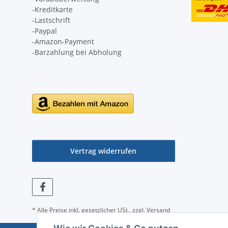
-Kreditkarte
-Lastschrift
-Paypal
-Amazon-Payment
-Barzahlung bei Abholung
Vertrag widerrufen
* Alle Preise inkl. gesetzlicher USt., zzgl.
Versand