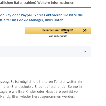
atlichen Raten zahlen?
Weitere Informationen
on Pay oder Paypal Express aktivieren Sie bitte die
tleiter im Cookie Manager, links unten.
zeug. Es ist möglich die hinteren Fenster weiterhin
imalen Blendschutz z.B. bei tief stehender Sonne in
agiere wie Ihre Kinder oder Haustiere perfekt vor
gen Handgriffen wieder herausgenommen werden.