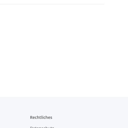
Rechtliches