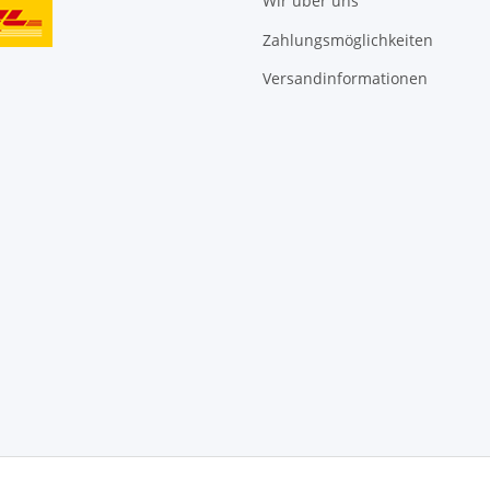
Wir über uns
Zahlungsmöglichkeiten
Versandinformationen