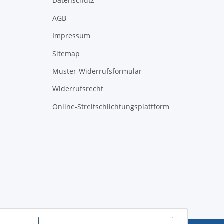
Datenschutz
AGB
Impressum
Sitemap
Muster-Widerrufsformular
Widerrufsrecht
Online-Streitschlichtungsplattform