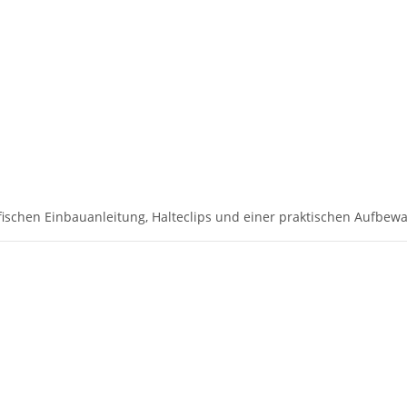
ischen Einbauanleitung, Halteclips und einer praktischen Aufbewa