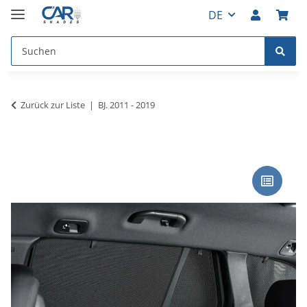
DE
Zurück zur Liste
BJ. 2011 - 2019