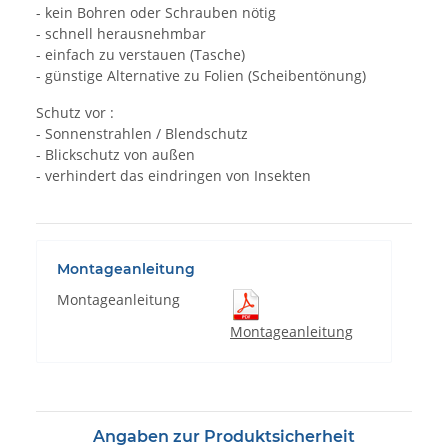
- kein Bohren oder Schrauben nötig
- schnell herausnehmbar
- einfach zu verstauen (Tasche)
- günstige Alternative zu Folien (Scheibentönung)
Schutz vor :
- Sonnenstrahlen / Blendschutz
- Blickschutz von außen
- verhindert das eindringen von Insekten
Montageanleitung
Montageanleitung
Montageanleitung
Angaben zur Produktsicherheit