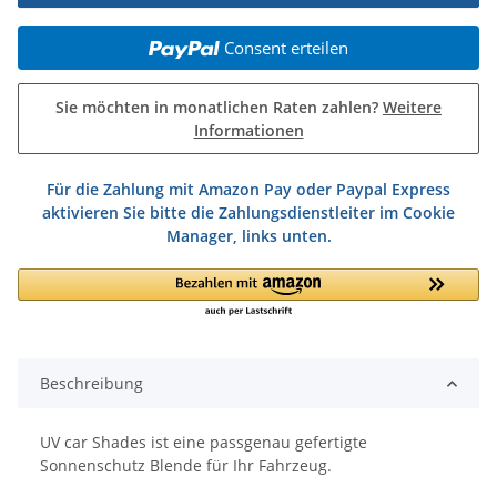
Consent erteilen
Sie möchten in monatlichen Raten zahlen?
Weitere
Informationen
Für die Zahlung mit Amazon Pay oder Paypal Express
aktivieren Sie bitte die Zahlungsdienstleiter im Cookie
Manager, links unten.
Beschreibung
UV car Shades ist eine passgenau gefertigte
Sonnenschutz Blende für Ihr Fahrzeug.