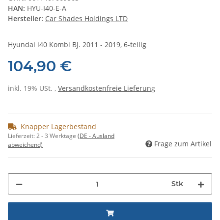
HAN:
HYU-I40-E-A
Hersteller:
Car Shades Holdings LTD
Hyundai i40 Kombi BJ. 2011 - 2019, 6-teilig
104,90 €
inkl. 19% USt. ,
Versandkostenfreie Lieferung
Knapper Lagerbestand
Lieferzeit:
2 - 3 Werktage
(DE - Ausland
Frage zum Artikel
abweichend)
Stk