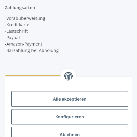
Zahlungsarten
-Vorabüberweisung
-Kreditkarte
-Lastschrift
-Paypal
-Amazon-Payment
-Barzahlung bei Abholung
Logistikpartner
Alle akzeptieren
Konfigurieren
Informationen
Ablehnen