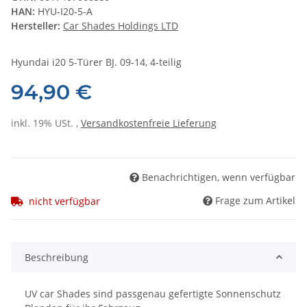
HAN:
HYU-I20-5-A
Hersteller:
Car Shades Holdings LTD
Hyundai i20 5-Türer BJ. 09-14, 4-teilig
94,90 €
inkl. 19% USt. ,
Versandkostenfreie Lieferung
Benachrichtigen, wenn verfügbar
Frage zum Artikel
nicht verfügbar
Beschreibung
UV car Shades sind passgenau gefertigte Sonnenschutz