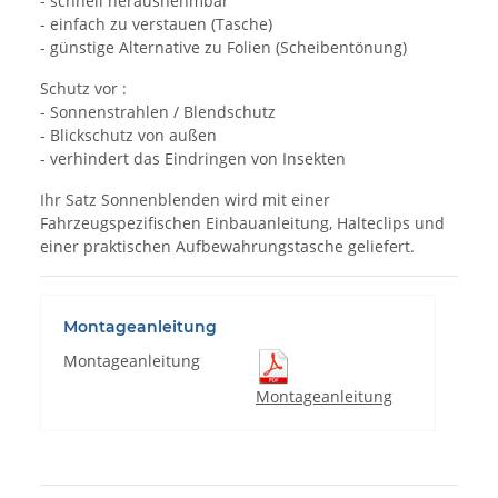
- schnell herausnehmbar
- einfach zu verstauen (Tasche)
- günstige Alternative zu Folien (Scheibentönung)
Schutz vor :
- Sonnenstrahlen / Blendschutz
- Blickschutz von außen
- verhindert das Eindringen von Insekten
Ihr Satz Sonnenblenden wird mit einer
Fahrzeugspezifischen Einbauanleitung, Halteclips und
einer praktischen Aufbewahrungstasche geliefert.
Montageanleitung
Montageanleitung
Montageanleitung