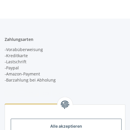
Zahlungsarten
-Vorabüberweisung
-Kreditkarte
-Lastschrift
-Paypal
-Amazon-Payment
-Barzahlung bei Abholung
Logistikpartner
Alle akzeptieren