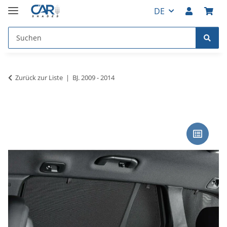
DE
Zurück zur Liste
BJ. 2009 - 2014