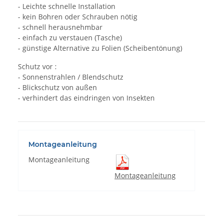
- Leichte schnelle Installation
- kein Bohren oder Schrauben nötig
- schnell herausnehmbar
- einfach zu verstauen (Tasche)
- günstige Alternative zu Folien (Scheibentönung)
Schutz vor :
- Sonnenstrahlen / Blendschutz
- Blickschutz von außen
- verhindert das eindringen von Insekten
Montageanleitung
Montageanleitung
Montageanleitung