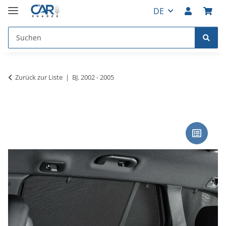
DE
Zurück zur Liste
BJ. 2002 - 2005