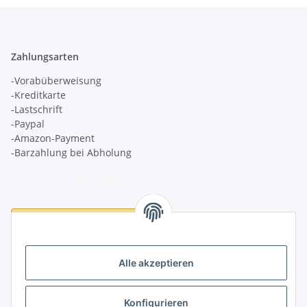
Zahlungsarten
-Vorabüberweisung
-Kreditkarte
-Lastschrift
-Paypal
-Amazon-Payment
-Barzahlung bei Abholung
Logistikpartner
Alle akzeptieren
Konfigurieren