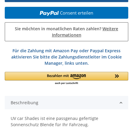
Consent erteilen
Sie möchten in monatlichen Raten zahlen?
Weitere
Informationen
Für die Zahlung mit Amazon Pay oder Paypal Express
aktivieren Sie bitte die Zahlungsdienstleiter im Cookie
Manager, links unten.
Beschreibung
UV car Shades ist eine passgenau gefertigte
Sonnenschutz Blende für Ihr Fahrzeug.